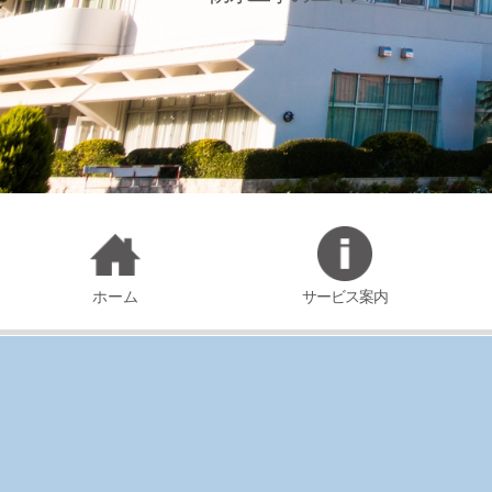
ホーム
サービス案内