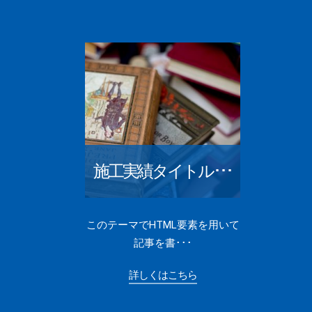
施工実績タイトル･･･
このテーマでHTML要素を用いて
記事を書･･･
詳しくはこちら